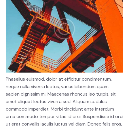
Phasellus euismod, dolor at efficitur condimentum,
neque nulla viverra lectus, varius bibendum quam
sapien dignissim mi. Maecenas rhoncus leo turpis, sit
amet aliquet lectus viverra sed. Aliquam sodales
commodo imperdiet. Morbi tincidunt ante interdum
urna commodo tempor vitae id orci. Suspendisse id orci
ut erat convallis iaculis luctus vel diam. Donec felis eros,