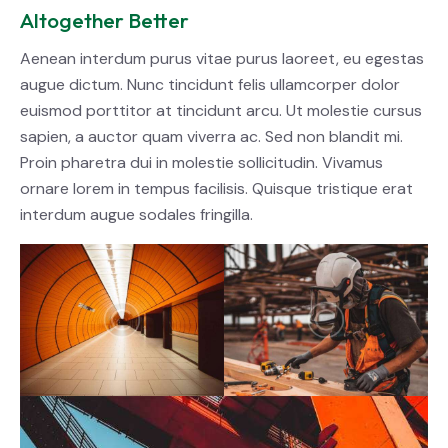
Altogether Better
Aenean interdum purus vitae purus laoreet, eu egestas
augue dictum. Nunc tincidunt felis ullamcorper dolor
euismod porttitor at tincidunt arcu. Ut molestie cursus
sapien, a auctor quam viverra ac. Sed non blandit mi.
Proin pharetra dui in molestie sollicitudin. Vivamus
ornare lorem in tempus facilisis. Quisque tristique erat
interdum augue sodales fringilla.