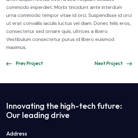
commodo imperdiet. Morbi tincidunt ante interdum
urna commodo tempor vitae id orci. Suspendisse id orci
ut erat convallis iaculis luctus vel diam. Donec felis eros,
consectetur sed ornare quis, ultrices a libero.
Vestibulum consectetur purus id libero euismod
maximus.
Prev Project
Next Project
Innovating the high-tech future:
Our leading drive
Address