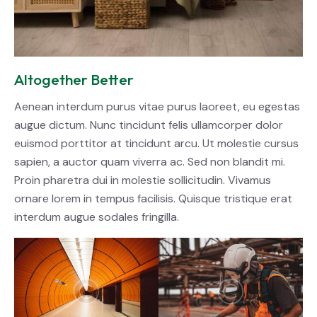
Altogether Better
Aenean interdum purus vitae purus laoreet, eu egestas
augue dictum. Nunc tincidunt felis ullamcorper dolor
euismod porttitor at tincidunt arcu. Ut molestie cursus
sapien, a auctor quam viverra ac. Sed non blandit mi.
Proin pharetra dui in molestie sollicitudin. Vivamus
ornare lorem in tempus facilisis. Quisque tristique erat
interdum augue sodales fringilla.