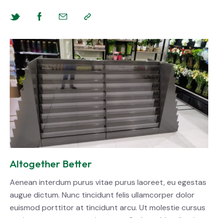
Altogether Better
Aenean interdum purus vitae purus laoreet, eu egestas
augue dictum. Nunc tincidunt felis ullamcorper dolor
euismod porttitor at tincidunt arcu. Ut molestie cursus