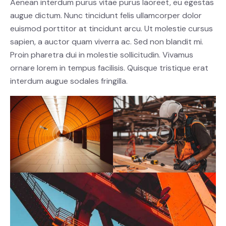
Aenean interdum purus vitae purus laoreet, eu egestas
augue dictum. Nunc tincidunt felis ullamcorper dolor
euismod porttitor at tincidunt arcu. Ut molestie cursus
sapien, a auctor quam viverra ac. Sed non blandit mi.
Proin pharetra dui in molestie sollicitudin. Vivamus
ornare lorem in tempus facilisis. Quisque tristique erat
interdum augue sodales fringilla.