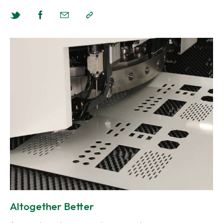
Altogether Better