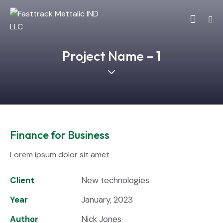
Project Name – 1
Finance for Business
Lorem ipsum dolor sit amet
Client
New technologies
Year
January, 2023
Author
Nick Jones