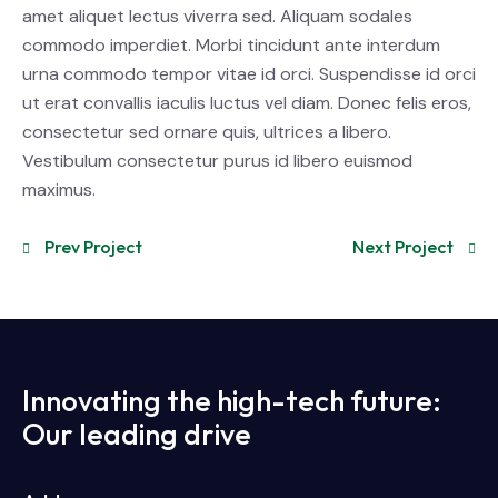
amet aliquet lectus viverra sed. Aliquam sodales
commodo imperdiet. Morbi tincidunt ante interdum
urna commodo tempor vitae id orci. Suspendisse id orci
ut erat convallis iaculis luctus vel diam. Donec felis eros,
consectetur sed ornare quis, ultrices a libero.
Vestibulum consectetur purus id libero euismod
maximus.
Prev Project
Next Project
Innovating the high-tech future:
Our leading drive