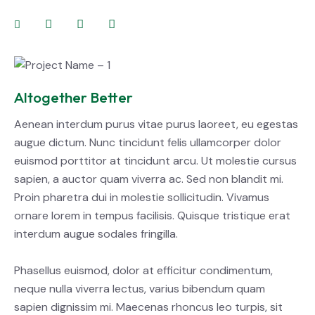
Altogether Better
Aenean interdum purus vitae purus laoreet, eu egestas
augue dictum. Nunc tincidunt felis ullamcorper dolor
euismod porttitor at tincidunt arcu. Ut molestie cursus
sapien, a auctor quam viverra ac. Sed non blandit mi.
Proin pharetra dui in molestie sollicitudin. Vivamus
ornare lorem in tempus facilisis. Quisque tristique erat
interdum augue sodales fringilla.
Phasellus euismod, dolor at efficitur condimentum,
neque nulla viverra lectus, varius bibendum quam
sapien dignissim mi. Maecenas rhoncus leo turpis, sit